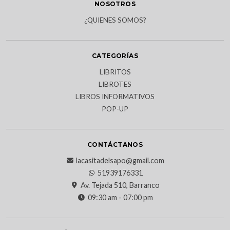
NOSOTROS
¿QUIENES SOMOS?
CATEGORÍAS
LIBRITOS
LIBROTES
LIBROS INFORMATIVOS
POP-UP
CONTÁCTANOS
lacasitadelsapo@gmail.com
51939176331
Av. Tejada 510, Barranco
09:30 am - 07:00 pm