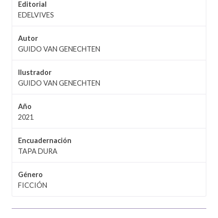
Editorial
EDELVIVES
Autor
GUIDO VAN GENECHTEN
Ilustrador
GUIDO VAN GENECHTEN
Año
2021
Encuadernación
TAPA DURA
Género
FICCIÓN