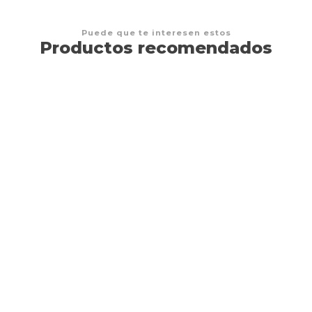
Puede que te interesen estos
Productos recomendados