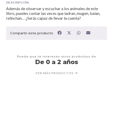
DESCRIPCIÓN
Además de observar y escuchar a los animales de este
libro, puedes contar las veces que ladran, mugen, balan,
relinchan… ¿Serás capaz de llevar la cuenta?
Compartir este producto
Puede que te interesen otros productos de
De 0 a 2 años
VER MÁS PRODUCTOS