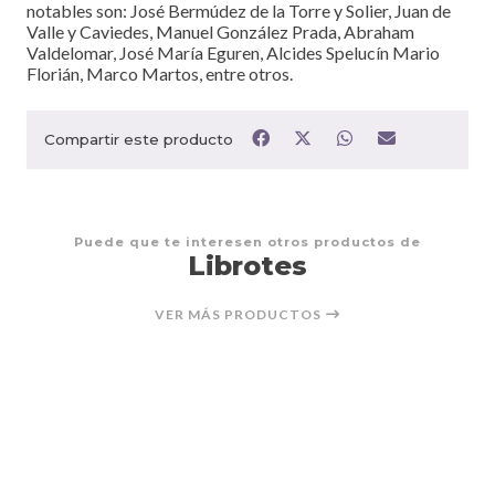
notables son: José Bermúdez de la Torre y Solier, Juan de
Valle y Caviedes, Manuel González Prada, Abraham
Valdelomar, José María Eguren, Alcides Spelucín Mario
Florián, Marco Martos, entre otros.
Compartir este producto
Puede que te interesen otros productos de
Librotes
VER MÁS PRODUCTOS