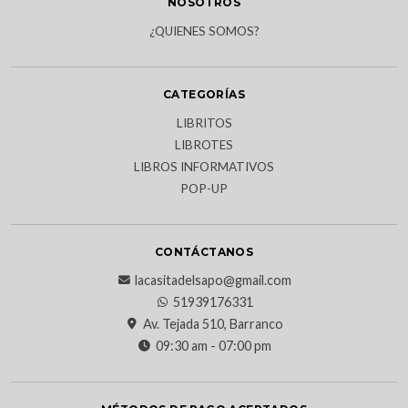
NOSOTROS
¿QUIENES SOMOS?
CATEGORÍAS
LIBRITOS
LIBROTES
LIBROS INFORMATIVOS
POP-UP
CONTÁCTANOS
lacasitadelsapo@gmail.com
51939176331
Av. Tejada 510, Barranco
09:30 am - 07:00 pm