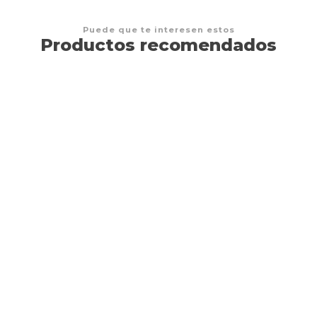
Puede que te interesen estos
Productos recomendados