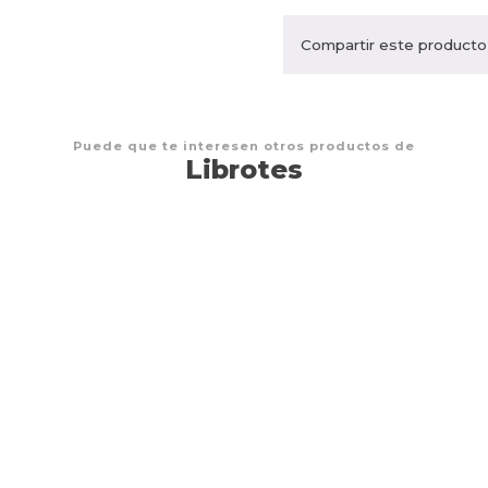
Compartir este producto
Puede que te interesen otros productos de
Librotes