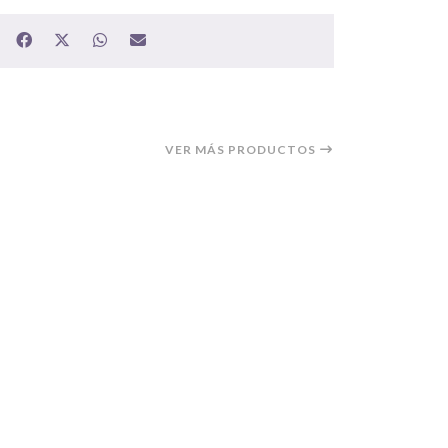
VER MÁS PRODUCTOS