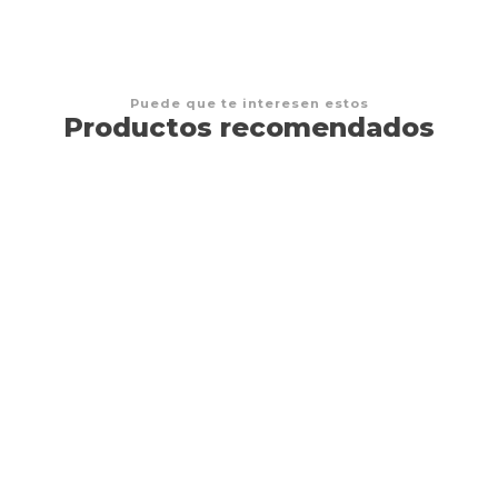
Puede que te interesen estos
Productos recomendados