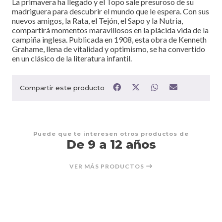
La primavera ha llegado y el Topo sale presuroso de su
madriguera para descubrir el mundo que le espera. Con sus
nuevos amigos, la Rata, el Tejón, el Sapo y la Nutria,
compartirá momentos maravillosos en la plácida vida de la
campiña inglesa. Publicada en 1908, esta obra de Kenneth
Grahame, llena de vitalidad y optimismo, se ha convertido
en un clásico de la literatura infantil.
Compartir este producto
Puede que te interesen otros productos de
De 9 a 12 años
VER MÁS PRODUCTOS