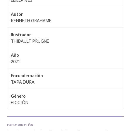
EDELVIVES
Autor
KENNETH GRAHAME
Ilustrador
THIBAULT PRUGNE
Año
2021
Encuadernación
TAPA DURA
Género
FICCIÓN
DESCRIPCIÓN