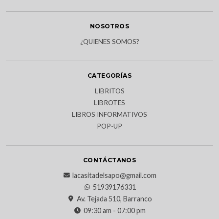
NOSOTROS
¿QUIENES SOMOS?
CATEGORÍAS
LIBRITOS
LIBROTES
LIBROS INFORMATIVOS
POP-UP
CONTÁCTANOS
lacasitadelsapo@gmail.com
51939176331
Av. Tejada 510, Barranco
09:30 am - 07:00 pm