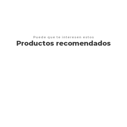
Puede que te interesen estos
Productos recomendados