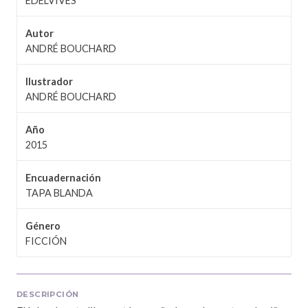
EDELVIVES
Autor
ANDRÉ BOUCHARD
Ilustrador
ANDRÉ BOUCHARD
Año
2015
Encuadernación
TAPA BLANDA
Género
FICCIÓN
DESCRIPCIÓN