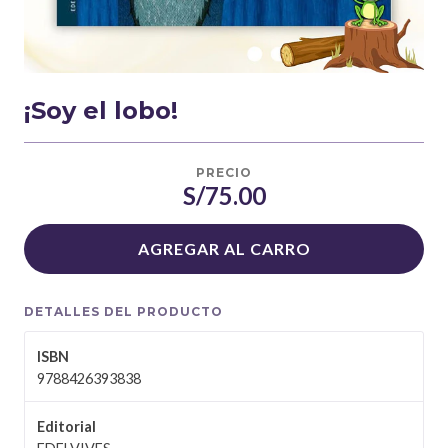
¡Soy el lobo!
PRECIO
S/75.00
AGREGAR AL CARRO
DETALLES DEL PRODUCTO
ISBN
9788426393838
Editorial