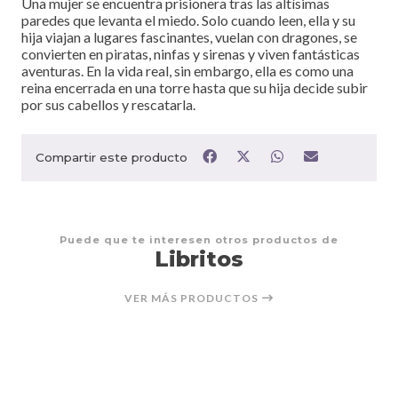
Una mujer se encuentra prisionera tras las altísimas
paredes que levanta el miedo. Solo cuando leen, ella y su
hija viajan a lugares fascinantes, vuelan con dragones, se
convierten en piratas, ninfas y sirenas y viven fantásticas
aventuras. En la vida real, sin embargo, ella es como una
reina encerrada en una torre hasta que su hija decide subir
por sus cabellos y rescatarla.
Compartir este producto
Puede que te interesen otros productos de
Libritos
VER MÁS PRODUCTOS