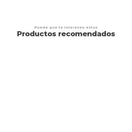
Puede que te interesen estos
Productos recomendados