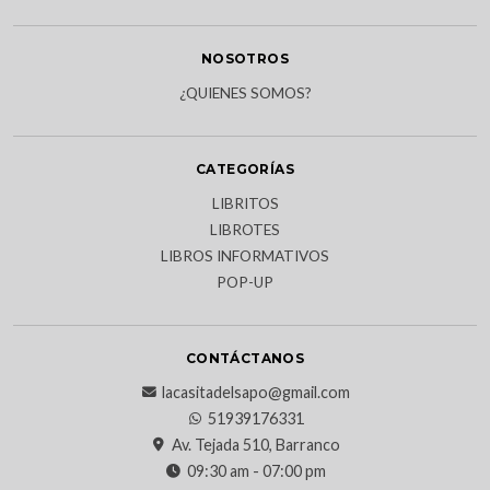
NOSOTROS
¿QUIENES SOMOS?
CATEGORÍAS
LIBRITOS
LIBROTES
LIBROS INFORMATIVOS
POP-UP
CONTÁCTANOS
lacasitadelsapo@gmail.com
51939176331
Av. Tejada 510, Barranco
09:30 am - 07:00 pm