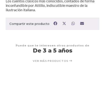
Los cuentos clásicos más conocidos, contados de forma
inconfundible por Attilio, indiscutible maestro de la
ilustración italiana.
Compartir este producto
Puede que te interesen otros productos de
De 3 a 5 años
VER MÁS PRODUCTOS