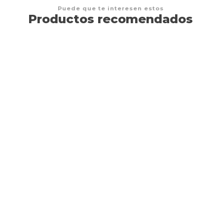
Puede que te interesen estos
Productos recomendados