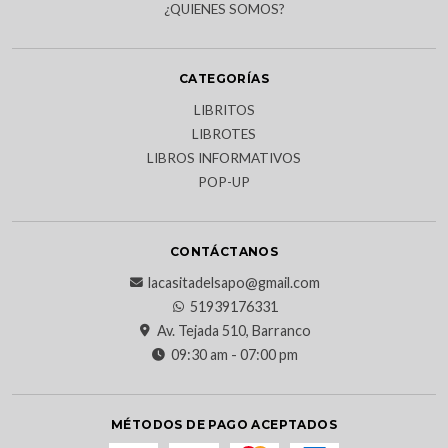
¿QUIENES SOMOS?
CATEGORÍAS
LIBRITOS
LIBROTES
LIBROS INFORMATIVOS
POP-UP
CONTÁCTANOS
lacasitadelsapo@gmail.com
51939176331
Av. Tejada 510, Barranco
09:30 am - 07:00 pm
MÉTODOS DE PAGO ACEPTADOS