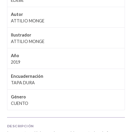
EDEBÉ
Autor
ATTILIO MONGE
Ilustrador
ATTILIO MONGE
Año
2019
Encuadernación
TAPA DURA
Género
CUENTO
DESCRIPCIÓN