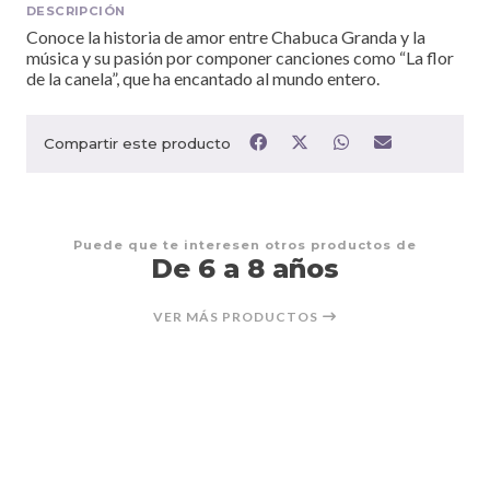
DESCRIPCIÓN
Conoce la historia de amor entre Chabuca Granda y la
música y su pasión por componer canciones como “La flor
de la canela”, que ha encantado al mundo entero.
Compartir este producto
Puede que te interesen otros productos de
De 6 a 8 años
VER MÁS PRODUCTOS