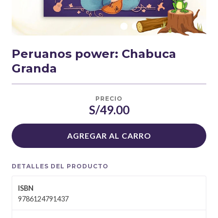
Peruanos power: Chabuca
Granda
PRECIO
S/49.00
AGREGAR AL CARRO
DETALLES DEL PRODUCTO
ISBN
9786124791437