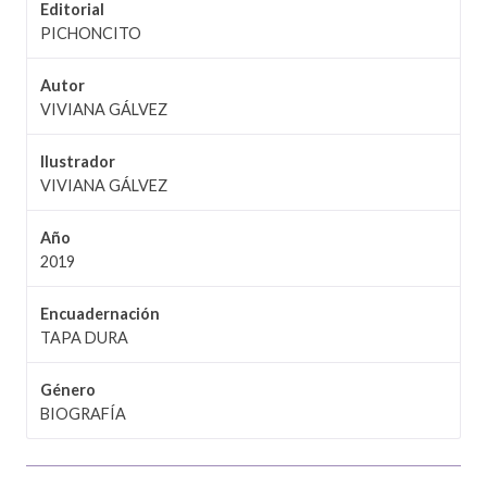
Editorial
PICHONCITO
Autor
VIVIANA GÁLVEZ
Ilustrador
VIVIANA GÁLVEZ
Año
2019
Encuadernación
TAPA DURA
Género
BIOGRAFÍA