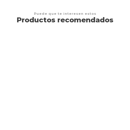
Puede que te interesen estos
Productos recomendados