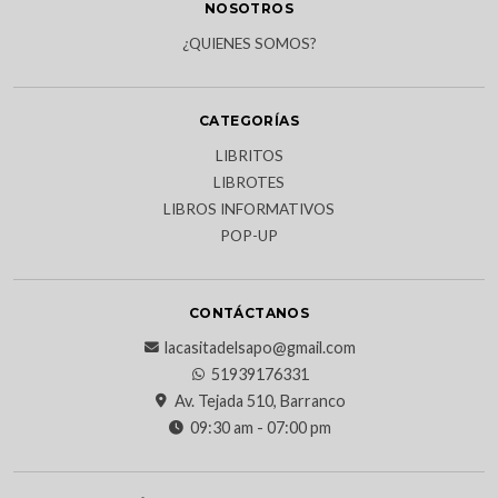
NOSOTROS
¿QUIENES SOMOS?
CATEGORÍAS
LIBRITOS
LIBROTES
LIBROS INFORMATIVOS
POP-UP
CONTÁCTANOS
lacasitadelsapo@gmail.com
51939176331
Av. Tejada 510, Barranco
09:30 am - 07:00 pm