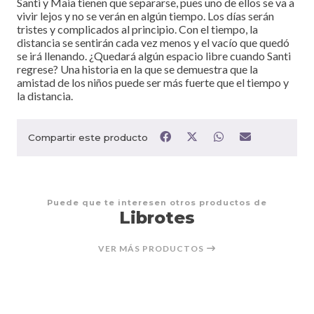
Santi y Maia tienen que separarse, pues uno de ellos se va a
vivir lejos y no se verán en algún tiempo. Los días serán
tristes y complicados al principio. Con el tiempo, la
distancia se sentirán cada vez menos y el vacío que quedó
se irá llenando. ¿Quedará algún espacio libre cuando Santi
regrese? Una historia en la que se demuestra que la
amistad de los niños puede ser más fuerte que el tiempo y
la distancia.
Compartir este producto
Puede que te interesen otros productos de
Librotes
VER MÁS PRODUCTOS