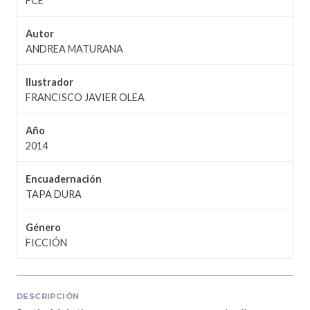
FCE
Autor
ANDREA MATURANA
Ilustrador
FRANCISCO JAVIER OLEA
Año
2014
Encuadernación
TAPA DURA
Género
FICCIÓN
DESCRIPCIÓN