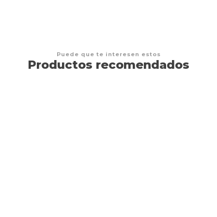
Puede que te interesen estos
Productos recomendados