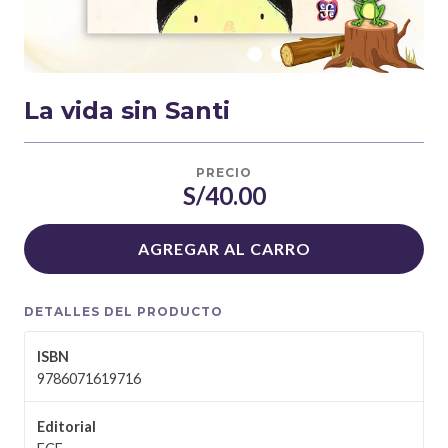
La vida sin Santi
PRECIO
S/40.00
AGREGAR AL CARRO
DETALLES DEL PRODUCTO
ISBN
9786071619716
Editorial