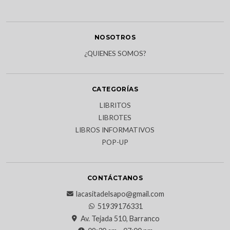
NOSOTROS
¿QUIENES SOMOS?
CATEGORÍAS
LIBRITOS
LIBROTES
LIBROS INFORMATIVOS
POP-UP
CONTÁCTANOS
lacasitadelsapo@gmail.com
51939176331
Av. Tejada 510, Barranco